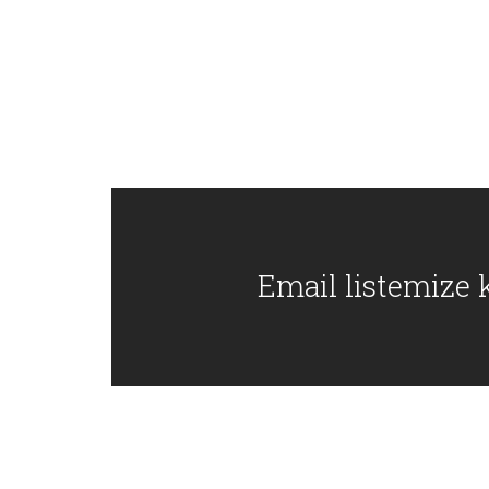
Email listemize k