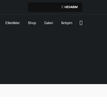
HESABIM
Etkinlikler
Shop
Galeri
İletişim