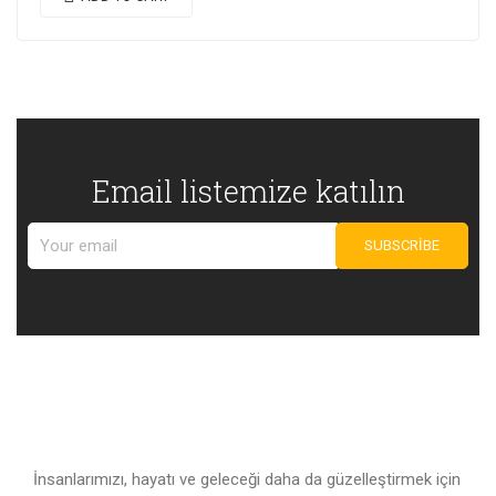
Email listemize katılın
İnsanlarımızı, hayatı ve geleceği daha da güzelleştirmek için