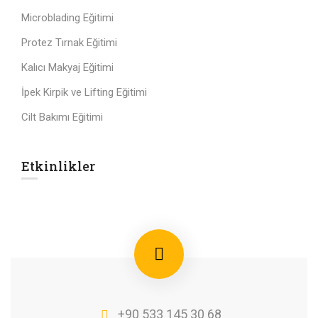
Microblading Eğitimi
Protez Tırnak Eğitimi
Kalıcı Makyaj Eğitimi
İpek Kirpik ve Lifting Eğitimi
Cilt Bakımı Eğitimi
Etkinlikler
+90 533 145 30 68