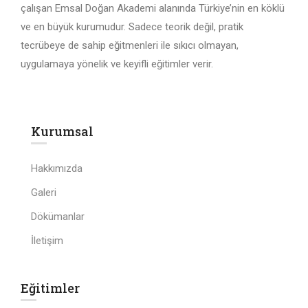
çalışan Emsal Doğan Akademi alanında Türkiye’nin en köklü
ve en büyük kurumudur. Sadece teorik değil, pratik
tecrübeye de sahip eğitmenleri ile sıkıcı olmayan,
uygulamaya yönelik ve keyifli eğitimler verir.
Kurumsal
Hakkımızda
Galeri
Dökümanlar
İletişim
Eğitimler